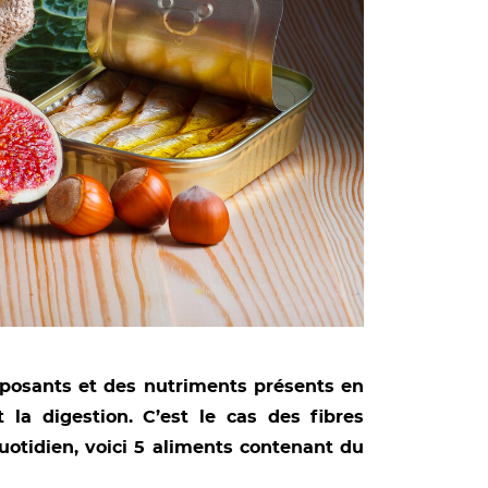
omposants et des nutriments présents en
 la digestion. C’est le cas des fibres
uotidien, voici 5 aliments contenant du