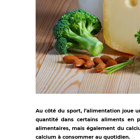
Au côté du sport, l’alimentation joue 
quantité dans certains aliments en pa
alimentaires, mais également du calciu
calcium à consommer au quotidien.