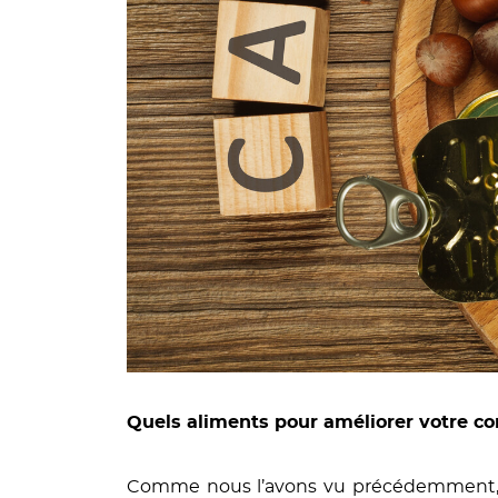
Quels aliments pour améliorer votre con
Comme nous l’avons vu précédemment, les