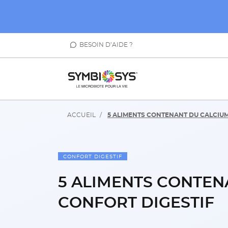
BESOIN D’AIDE ?
ACCUEIL
5 ALIMENTS CONTENANT DU CALCIU
CONFORT DIGESTIF
5 ALIMENTS CONTEN
CONFORT DIGESTIF