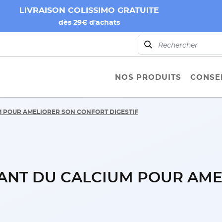
LIVRAISON COLISSIMO GRATUITE
dès 29€ d'achats
NOS PRODUITS
CONSEI
M POUR AMELIORER SON CONFORT DIGESTIF
ANT DU CALCIUM POUR AME