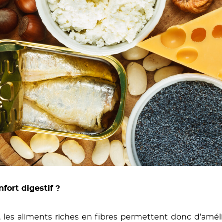
fort digestif ?
 aliments riches en fibres permettent donc d’améliore