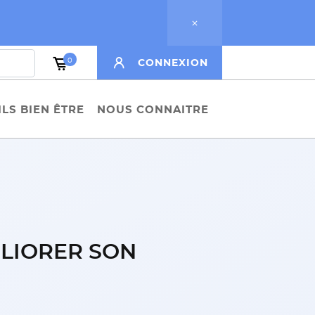
0
CONNEXION
LS BIEN ÊTRE
NOUS CONNAITRE
LIORER SON