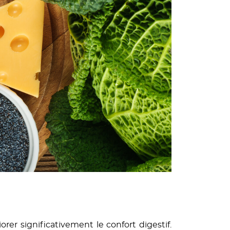
r significativement le confort digestif.