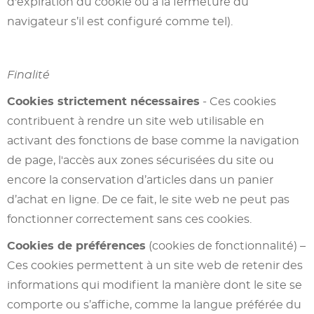
d'expiration du cookie ou à la fermeture du
navigateur s’il est configuré comme tel).
Finalité
Cookies strictement nécessaires
- Ces cookies
contribuent à rendre un site web utilisable en
activant des fonctions de base comme la navigation
de page, l'accès aux zones sécurisées du site ou
encore la conservation d’articles dans un panier
d’achat en ligne. De ce fait, le site web ne peut pas
fonctionner correctement sans ces cookies.
Cookies de préférences
(cookies de fonctionnalité) –
Ces cookies permettent à un site web de retenir des
informations qui modifient la manière dont le site se
comporte ou s’affiche, comme la langue préférée du