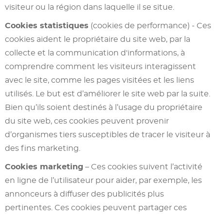
visiteur ou la région dans laquelle il se situe.
Cookies statistiques
(cookies de performance) - Ces
cookies aident le propriétaire du site web, par la
collecte et la communication d'informations, à
comprendre comment les visiteurs interagissent
avec le site, comme les pages visitées et les liens
utilisés. Le but est d’améliorer le site web par la suite.
Bien qu’ils soient destinés à l’usage du propriétaire
du site web, ces cookies peuvent provenir
d’organismes tiers susceptibles de tracer le visiteur à
des fins marketing.
Cookies marketing
– Ces cookies suivent l’activité
en ligne de l’utilisateur pour aider, par exemple, les
annonceurs à diffuser des publicités plus
pertinentes. Ces cookies peuvent partager ces