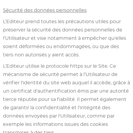
Sécurité des données personnelles
L’Editeur prend toutes les précautions utiles pour
préserver la sécurité des données personnelles de
l’Utilisateur et vise notamment à empêcher qu'elles
soient déformées ou endommagées, ou que des
tiers non autorisés y aient accès.
L’Editeur utilise le protocole https sur le Site. Ce
mécanisme de sécurité permet à l’Utilisateur de
vérifier l'identité du site web auquel il accède, grâce à
un certificat d'authentification émis par une autorité
tierce réputée pour sa fiabilité. Il permet également
de garantir la confidentialité et l'intégrité des
données envoyées par l'Utilisateur, comme par
exemple les informations issues des cookies
transmises à des tiers.