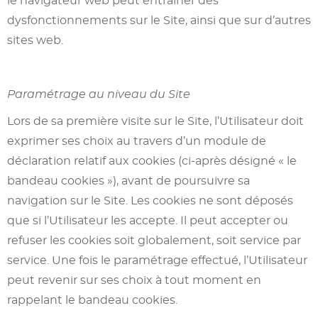
le navigateur web peut entrainer des
dysfonctionnements sur le Site, ainsi que sur d’autres
sites web.
Paramétrage au niveau du Site
Lors de sa première visite sur le Site, l’Utilisateur doit
exprimer ses choix au travers d’un module de
déclaration relatif aux cookies (ci-après désigné « le
bandeau cookies »), avant de poursuivre sa
navigation sur le Site. Les cookies ne sont déposés
que si l’Utilisateur les accepte. Il peut accepter ou
refuser les cookies soit globalement, soit service par
service. Une fois le paramétrage effectué, l’Utilisateur
peut revenir sur ses choix à tout moment en
rappelant le bandeau cookies.