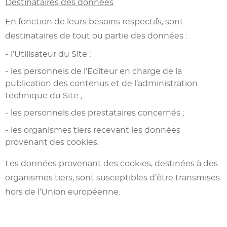
Destinataires des données
En fonction de leurs besoins respectifs, sont
destinataires de tout ou partie des données :
l’Utilisateur du Site ;
les personnels de l’Editeur en charge de la
publication des contenus et de l’administration
technique du Site ;
les personnels des prestataires concernés ;
les organismes tiers recevant les données
provenant des cookies.
Les données provenant des cookies, destinées à des
organismes tiers, sont susceptibles d’être transmises
hors de l’Union européenne.