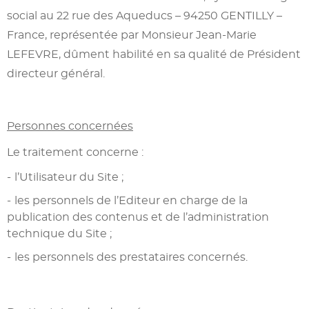
social au 22 rue des Aqueducs – 94250 GENTILLY –
France, représentée par Monsieur Jean-Marie
LEFEVRE, dûment habilité en sa qualité de Président
directeur général.
Personnes concernées
Le traitement concerne :
l’Utilisateur du Site ;
les personnels de l’Editeur en charge de la
publication des contenus et de l’administration
technique du Site ;
les personnels des prestataires concernés.