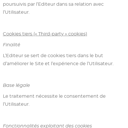
poursuivis par l’Editeur dans sa relation avec
l’Utilisateur.
Cookies tiers (« Third-party » cookies)
Finalité
L’Editeur se sert de cookies tiers dans le but
d’améliorer le Site et l’expérience de l’Utilisateur.
Base légale
Le traitement nécessite le consentement de
l’Utilisateur.
Fonctionnalités exploitant des cookies