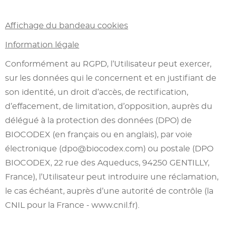
Affichage du bandeau cookies
Information légale
Conformément au RGPD, l’Utilisateur peut exercer,
sur les données qui le concernent et en justifiant de
son identité, un droit d’accès, de rectification,
d’effacement, de limitation, d’opposition, auprès du
délégué à la protection des données (DPO) de
BIOCODEX (en français ou en anglais), par voie
électronique (dpo@biocodex.com) ou postale (DPO
BIOCODEX, 22 rue des Aqueducs, 94250 GENTILLY,
France), l’Utilisateur peut introduire une réclamation,
le cas échéant, auprès d’une autorité de contrôle (la
CNIL pour la France - www.cnil.fr).