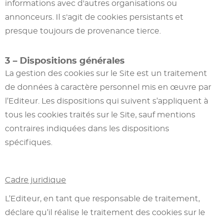
informations avec d'autres organisations ou
annonceurs. Il s'agit de cookies persistants et
presque toujours de provenance tierce.
3 – Dispositions générales
La gestion des cookies sur le Site est un traitement
de données à caractère personnel mis en œuvre par
l’Editeur. Les dispositions qui suivent s’appliquent à
tous les cookies traités sur le Site, sauf mentions
contraires indiquées dans les dispositions
spécifiques.
Cadre juridique
L’Editeur, en tant que responsable de traitement,
déclare qu’il réalise le traitement des cookies sur le