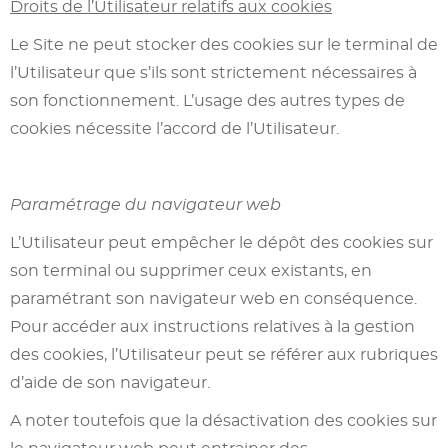
Droits de l’Utilisateur relatifs aux cookies
Le Site ne peut stocker des cookies sur le terminal de
l’Utilisateur que s’ils sont strictement nécessaires à
son fonctionnement. L’usage des autres types de
cookies nécessite l’accord de l’Utilisateur.
Paramétrage du navigateur web
L’Utilisateur peut empêcher le dépôt des cookies sur
son terminal ou supprimer ceux existants, en
paramétrant son navigateur web en conséquence.
Pour accéder aux instructions relatives à la gestion
des cookies, l’Utilisateur peut se référer aux rubriques
d’aide de son navigateur.
A noter toutefois que la désactivation des cookies sur