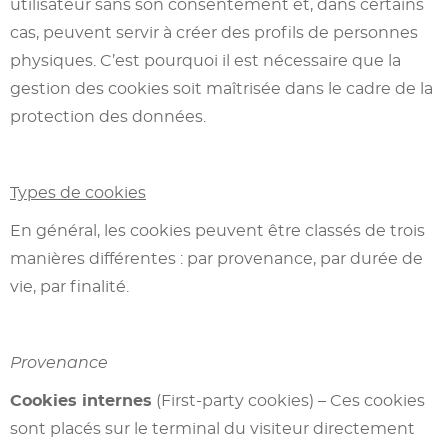
utilisateur sans son consentement et, dans certains
cas, peuvent servir à créer des profils de personnes
physiques. C’est pourquoi il est nécessaire que la
gestion des cookies soit maîtrisée dans le cadre de la
protection des données.
Types de cookies
En général, les cookies peuvent être classés de trois
manières différentes : par provenance, par durée de
vie, par finalité.
Provenance
Cookies internes
(First-party cookies) – Ces cookies
sont placés sur le terminal du visiteur directement