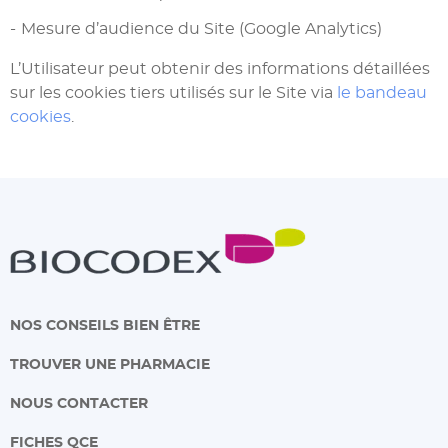
Mesure d’audience du Site (Google Analytics)
L’Utilisateur peut obtenir des informations détaillées
sur les cookies tiers utilisés sur le Site via
le bandeau
cookies
.
NOS CONSEILS BIEN ÊTRE
TROUVER UNE PHARMACIE
NOUS CONTACTER
FICHES QCE