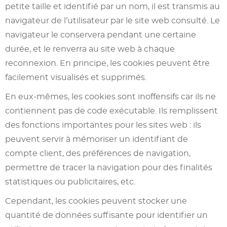
petite taille et identifié par un nom, il est transmis au
navigateur de l’utilisateur par le site web consulté. Le
navigateur le conservera pendant une certaine
durée, et le renverra au site web à chaque
reconnexion. En principe, les cookies peuvent être
facilement visualisés et supprimés.
En eux-mêmes, les cookies sont inoffensifs car ils ne
contiennent pas de code exécutable. Ils remplissent
des fonctions importantes pour les sites web : ils
peuvent servir à mémoriser un identifiant de
compte client, des préférences de navigation,
permettre de tracer la navigation pour des finalités
statistiques ou publicitaires, etc.
Cependant, les cookies peuvent stocker une
quantité de données suffisante pour identifier un