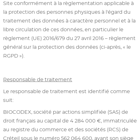
Site conformément à la règlementation applicable à
la protection des personnes physiques à l'égard du
traitement des données à caractère personnel et à la
libre circulation de ces données, en particulier le
règlement (UE) 2016/679 du 27 avril 2016 – règlement
général sur la protection des données (ci-après, « le
RGPD »).
Responsable de traitement
Le responsable de traitement est identifié comme
suit:
BIOCODEX, société par actions simplifiée (SAS) de
droit français au capital de 4 284 000 €, immatriculée
au registre du commerce et des sociétés (RCS) de
Créteil sous le numéro 562 064 600, ayant son siège