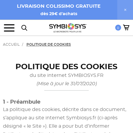
LIVRAISON COLISSIMO GRATUITE
dès 29€ d'achats
0
ACCUEIL
POLITIQUE DE COOKIES
POLITIQUE DES COOKIES
du site internet SYMBIOSYS.FR
(Mise à jour le 31/07/2020)
1 - Préambule
La politique des cookies, décrite dans ce document,
s’applique au site internet Symbiosys.fr (ci-après
désigné « le Site »). Elle a pour but d’informer