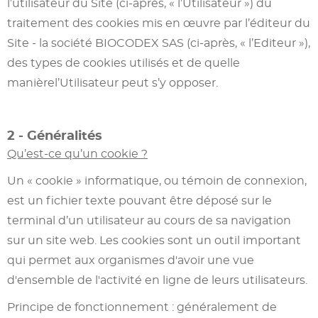
l’utilisateur du Site (ci-après, « l’Utilisateur ») du
traitement des cookies mis en œuvre par l’éditeur du
Site - la société BIOCODEX SAS (ci-après, « l’Editeur »),
des types de cookies utilisés et de quelle
manièrel’Utilisateur peut s’y opposer.
2 - Généralités
Qu’est-ce qu’un cookie ?
Un « cookie » informatique, ou témoin de connexion,
est un fichier texte pouvant être déposé sur le
terminal d’un utilisateur au cours de sa navigation
sur un site web. Les cookies sont un outil important
qui permet aux organismes d'avoir une vue
d'ensemble de l'activité en ligne de leurs utilisateurs.
Principe de fonctionnement : généralement de