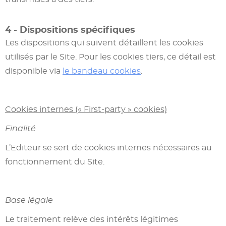
4 - Dispositions spécifiques
Les dispositions qui suivent détaillent les cookies
utilisés par le Site. Pour les cookies tiers, ce détail est
disponible via
le bandeau cookies
.
Cookies internes (« First-party » cookies)
Finalité
L’Editeur se sert de cookies internes nécessaires au
fonctionnement du Site.
Base légale
Le traitement relève des intérêts légitimes