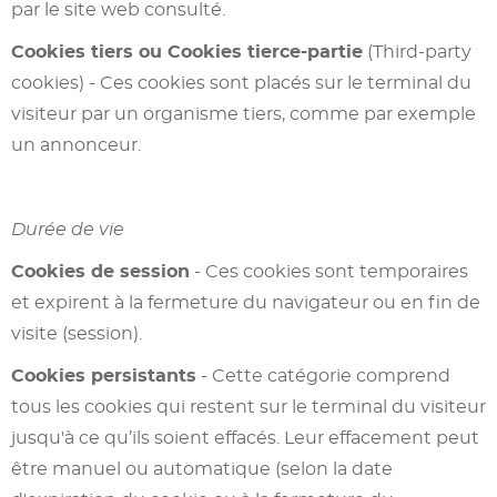
par le site web consulté.
Cookies tiers ou Cookies tierce-partie
(Third-party
cookies) - Ces cookies sont placés sur le terminal du
visiteur par un organisme tiers, comme par exemple
un annonceur.
Durée de vie
Cookies de session
- Ces cookies sont temporaires
et expirent à la fermeture du navigateur ou en fin de
visite (session).
Cookies persistants
- Cette catégorie comprend
tous les cookies qui restent sur le terminal du visiteur
jusqu'à ce qu’ils soient effacés. Leur effacement peut
être manuel ou automatique (selon la date