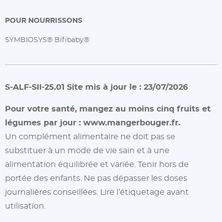
POUR NOURRISSONS
SYMBIOSYS® Bifibaby®
S-ALF-SII-25.01 Site mis à jour le : 23/07/2026
Pour votre santé, mangez au moins cinq fruits et
légumes par jour :
www.mangerbouger.fr.
Un complément alimentaire ne doit pas se
substituer à un mode de vie sain et à une
alimentation équilibrée et variée. Tenir hors de
portée des enfants. Ne pas dépasser les doses
journalières conseillées. Lire l’étiquetage avant
utilisation.