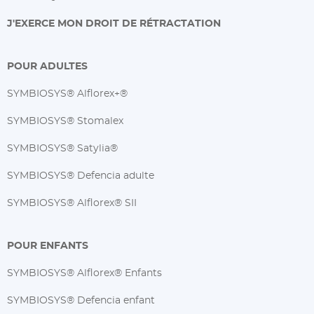
J'EXERCE MON DROIT DE RÉTRACTATION
POUR ADULTES
SYMBIOSYS® Alflorex+®
SYMBIOSYS® Stomalex
SYMBIOSYS® Satylia®
SYMBIOSYS® Defencia adulte
SYMBIOSYS® Alflorex® SII
POUR ENFANTS
SYMBIOSYS® Alflorex® Enfants
SYMBIOSYS® Defencia enfant