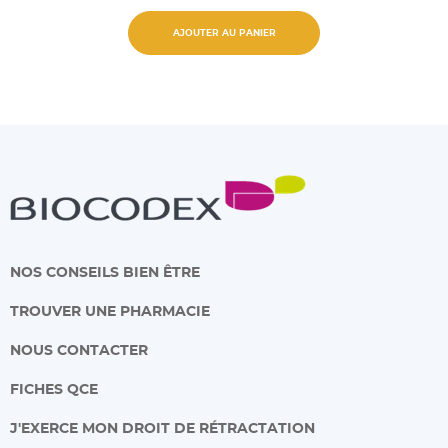
AJOUTER AU PANIER
NOS CONSEILS BIEN ÊTRE
TROUVER UNE PHARMACIE
NOUS CONTACTER
FICHES QCE
J'EXERCE MON DROIT DE RÉTRACTATION