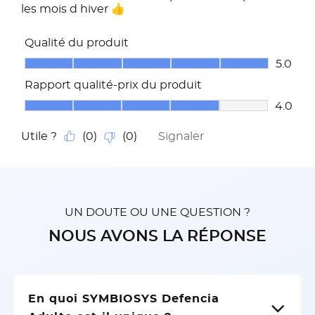
UN DOUTE OU UNE QUESTION ?
NOUS AVONS LA RÉPONSE
En quoi SYMBIOSYS Defencia