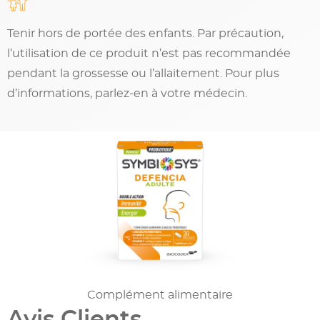
Tenir hors de portée des enfants. Par précaution,
l’utilisation de ce produit n’est pas recommandée
pendant la grossesse ou l’allaitement. Pour plus
d’informations, parlez-en à votre médecin.
Complément alimentaire
Avis Clients