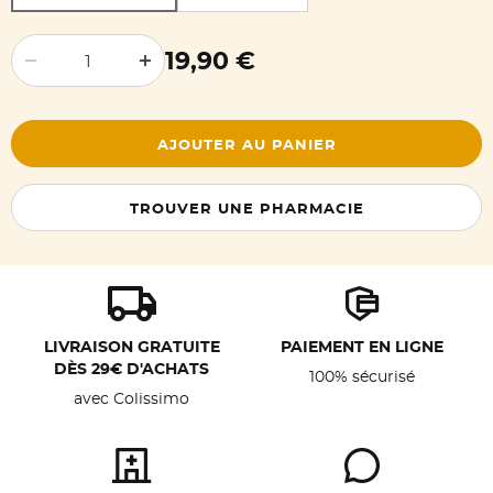
19,90 €
Decrease quantity by one
Increase quantity by one
AJOUTER AU PANIER
TROUVER UNE PHARMACIE
LIVRAISON GRATUITE
PAIEMENT EN LIGNE
DÈS 29€ D'ACHATS
100% sécurisé
avec Colissimo