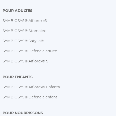
POUR ADULTES
SYMBIOSYS® Alflorex+®
SYMBIOSYS® Stomalex
SYMBIOSYS® Satylia®
SYMBIOSYS® Defencia adulte
SYMBIOSYS® Alflorex® SII
POUR ENFANTS
SYMBIOSYS® Alflorex® Enfants
SYMBIOSYS® Defencia enfant
POUR NOURRISSONS