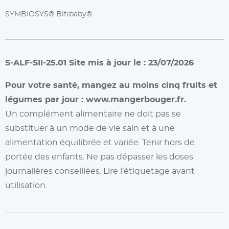
SYMBIOSYS® Bifibaby®
S-ALF-SII-25.01 Site mis à jour le : 23/07/2026
Pour votre santé, mangez au moins cinq fruits et
légumes par jour :
www.mangerbouger.fr.
Un complément alimentaire ne doit pas se
substituer à un mode de vie sain et à une
alimentation équilibrée et variée. Tenir hors de
portée des enfants. Ne pas dépasser les doses
journalières conseillées. Lire l’étiquetage avant
utilisation.