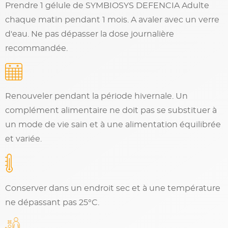
Prendre 1 gélule de SYMBIOSYS DEFENCIA Adulte
chaque matin pendant 1 mois. A avaler avec un verre
d'eau. Ne pas dépasser la dose journalière
recommandée.
Renouveler pendant la période hivernale. Un
complément alimentaire ne doit pas se substituer à
un mode de vie sain et à une alimentation équilibrée
et variée.
Conserver dans un endroit sec et à une température
ne dépassant pas 25°C.