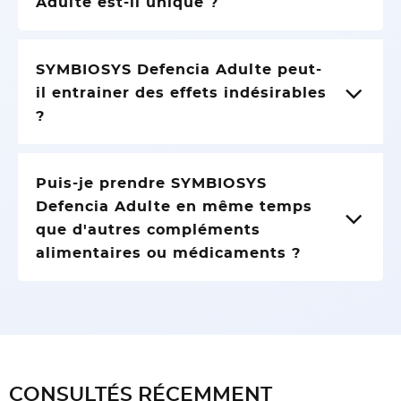
Adulte est-il unique ?
SYMBIOSYS Defencia Adulte peut-
il entrainer des effets indésirables
?
Puis-je prendre SYMBIOSYS
Defencia Adulte en même temps
que d'autres compléments
alimentaires ou médicaments ?
CONSULTÉS RÉCEMMENT