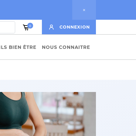
0
CONNEXION
LS BIEN ÊTRE
NOUS CONNAITRE