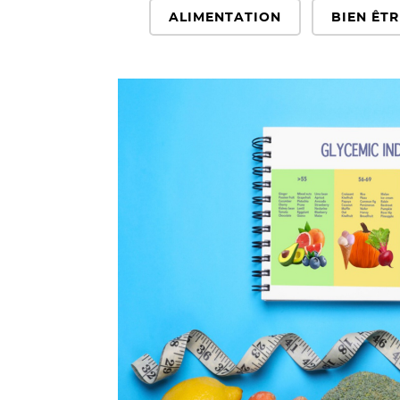
ALIMENTATION
BIEN ÊTR