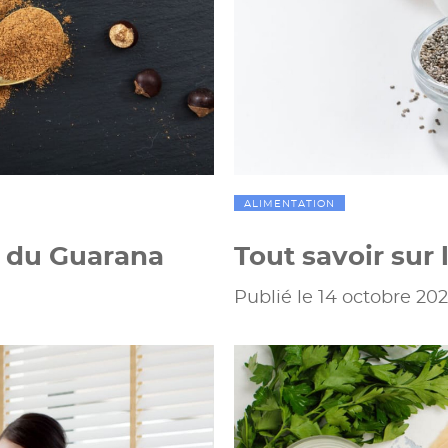
ALIMENTATION
s du Guarana
Tout savoir sur
Publié le 14 octobre 20