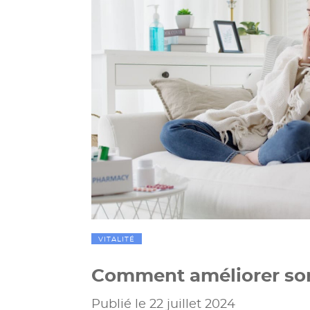
VITALITÉ
Comment améliorer so
Publié le 22 juillet 2024