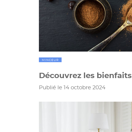
MINCEUR
Découvrez les bienfait
Publié le 14 octobre 2024