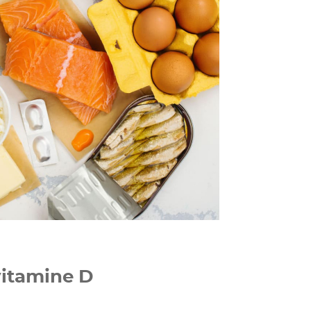
 vitamine D