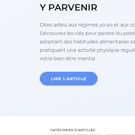
Y PARVENIR
Dites adieu aux régimes yo-yo et aux so
Découvrez les clés pour perdre du poi
adoptant des habitudes alimentaires sai
pratiquant une activité physique réguli
votre bien-être mental.
LIRE L'ARTICLE
CATÉGORIES D'ARTICLES