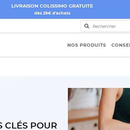
LIVRAISON COLISSIMO GRATUITE
dès 29€ d'achats
NOS PRODUITS
CONSEI
S CLÉS POUR