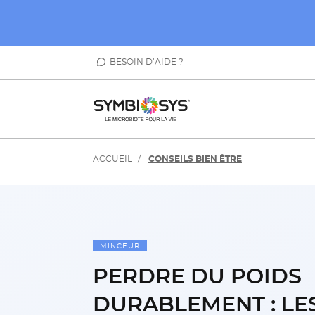
BESOIN D’AIDE ?
ACCUEIL
CONSEILS BIEN ÊTRE
MINCEUR
PERDRE DU POIDS
DURABLEMENT : LE