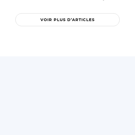
VOIR PLUS D’ARTICLES