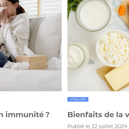
VITALITÉ
n immunité ?
Bienfaits de la
Publié le 22 juillet 2024