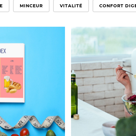
E
MINCEUR
VITALITÉ
CONFORT DIG