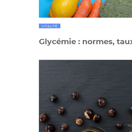
VITALITÉ
Glycémie : normes, taux