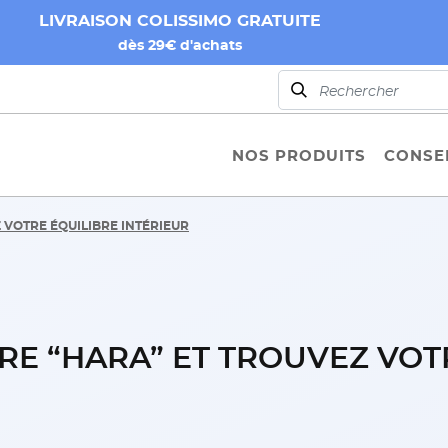
LIVRAISON COLISSIMO GRATUITE
dès 29€ d'achats
NOS PRODUITS
CONSEI
 VOTRE ÉQUILIBRE INTÉRIEUR
RE “HARA” ET TROUVEZ VOT