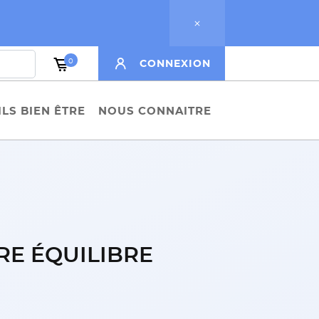
0
CONNEXION
LS BIEN ÊTRE
NOUS CONNAITRE
RE ÉQUILIBRE