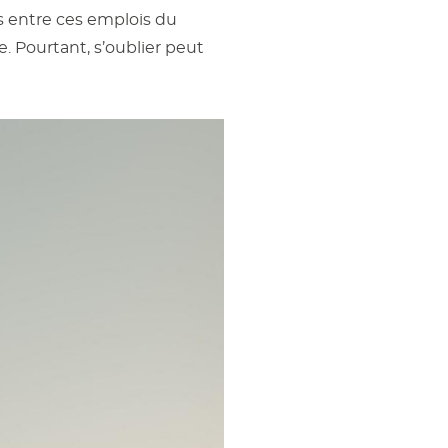
s entre ces emplois du
. Pourtant, s’oublier peut