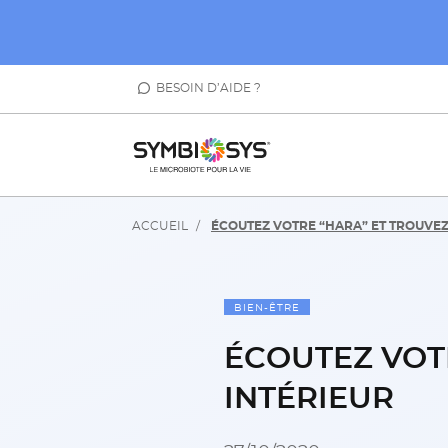
BESOIN D’AIDE ?
ACCUEIL
ÉCOUTEZ VOTRE “HARA” ET TROUVEZ
BIEN-ÊTRE
ÉCOUTEZ VOT
INTÉRIEUR