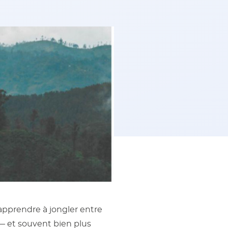
 apprendre à jongler entre
 — et souvent bien plus