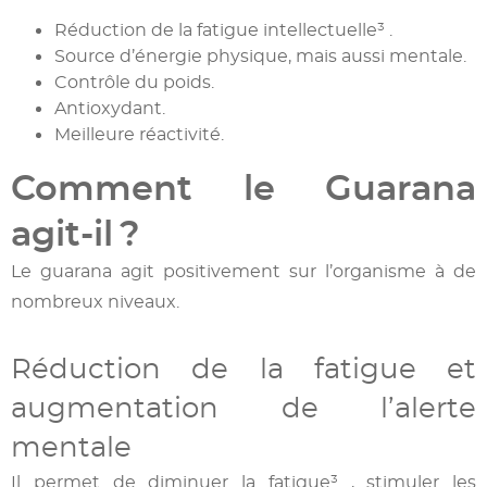
Réduction de la fatigue intellectuelle³ .
Source d’énergie physique, mais aussi mentale.
Contrôle du poids.
Antioxydant.
Meilleure réactivité.
Comment le Guarana
agit-il ?
Le guarana agit positivement sur l’organisme à de
nombreux niveaux.
Réduction de la fatigue et
augmentation de l’alerte
mentale
Il permet de diminuer la fatigue³ , stimuler les