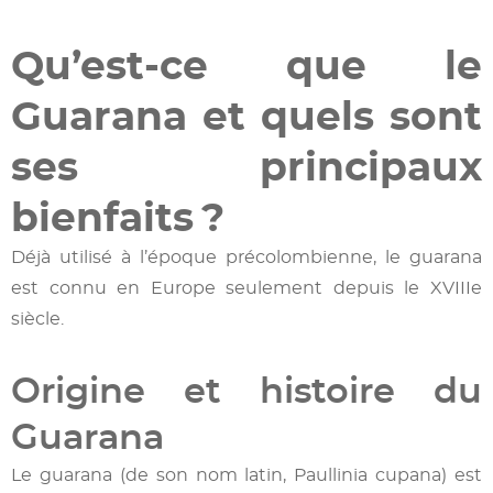
Qu’est-ce que le
Guarana et quels sont
ses principaux
bienfaits ?
Déjà utilisé à l’époque précolombienne, le guarana
est connu en Europe seulement depuis le XVIIIe
siècle.
Origine et histoire du
Guarana
Le guarana (de son nom latin, Paullinia cupana) est