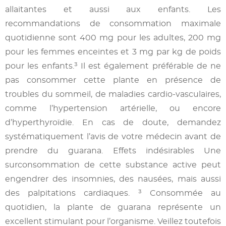
allaitantes et aussi aux enfants. Les
recommandations de consommation maximale
quotidienne sont 400 mg pour les adultes, 200 mg
pour les femmes enceintes et 3 mg par kg de poids
pour les enfants.³ Il est également préférable de ne
pas consommer cette plante en présence de
troubles du sommeil, de maladies cardio-vasculaires,
comme l’hypertension artérielle, ou encore
d’hyperthyroïdie. En cas de doute, demandez
systématiquement l’avis de votre médecin avant de
prendre du guarana. Effets indésirables Une
surconsommation de cette substance active peut
engendrer des insomnies, des nausées, mais aussi
des palpitations cardiaques. ³ Consommée au
quotidien, la plante de guarana représente un
excellent stimulant pour l’organisme. Veillez toutefois