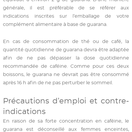
générale, il est préférable de se référer aux
indications inscrites sur l’emballage de votre
complément alimentaire à base de guarana.
En cas de consommation de thé ou de café, la
quantité quotidienne de guarana devra être adaptée
afin de ne pas dépasser la dose quotidienne
recommandée de caféine. Comme pour ces deux
boissons, le guarana ne devrait pas être consommé
après 16 h afin de ne pas perturber le sommeil.
Précautions d’emploi et contre-
indications
En raison de sa forte concentration en caféine, le
guarana est déconseillé aux femmes enceintes,