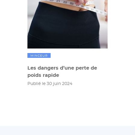
MINCEUR
Les dangers d’une perte de
poids rapide
Publié le 30 juin 2024