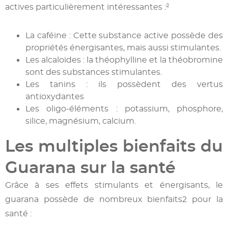
actives particulièrement intéressantes :²
La caféine : Cette substance active possède des
propriétés énergisantes, mais aussi stimulantes.
Les alcaloïdes : la théophylline et la théobromine
sont des substances stimulantes.
Les tanins : ils possèdent des vertus
antioxydantes
Les oligo-éléments : potassium, phosphore,
silice, magnésium, calcium.
Les multiples bienfaits du
Guarana sur la santé
Grâce à ses effets stimulants et énergisants, le
guarana possède de nombreux bienfaits2 pour la
santé :