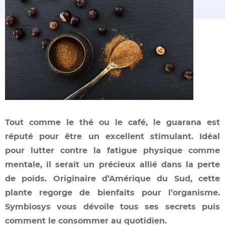
Tout comme le thé ou le café, le guarana est
réputé pour être un excellent stimulant. Idéal
pour lutter contre la fatigue physique comme
mentale, il serait un précieux allié dans la perte
de poids. Originaire d’Amérique du Sud, cette
plante regorge de bienfaits pour l’organisme.
Symbiosys vous dévoile tous ses secrets puis
comment le consommer au quotidien.