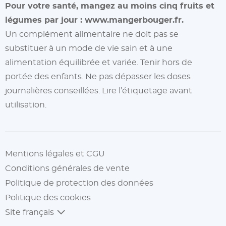
Pour votre santé, mangez au moins cinq fruits et
légumes par jour :
www.mangerbouger.fr.
Un complément alimentaire ne doit pas se
substituer à un mode de vie sain et à une
alimentation équilibrée et variée. Tenir hors de
portée des enfants. Ne pas dépasser les doses
journalières conseillées. Lire l’étiquetage avant
utilisation.
Mentions légales et CGU
Conditions générales de vente
Politique de protection des données
Politique des cookies
Site français