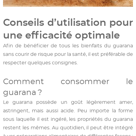
Conseils d’utilisation pour
une efficacité optimale
Afin de bénéficier de tous les bienfaits du guarana
sans courir de risque pour la santé, il est préférable de
respecter quelques consignes.
Comment consommer le
guarana ?
Le guarana possède un goût légèrement amer,
astringent, mais aussi acide. Peu importe la forme
sous laquelle il est ingéré, les propriétés du guarana
restent les mêmes. Au quotidien, il peut être intégré