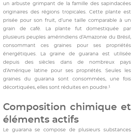
un arbuste grimpant de la famille des sapindacées
originaires des régions tropicales. Cette plante est
prisée pour son fruit, d’une taille comparable à un
grain de café. La plante fut domestiquée par
plusieurs peuples amérindiens d’Amazonie du Brésil,
consommant ces graines pour ses propriétés
énergétiques. La graine de guarana est utilisée
depuis des siècles dans de nombreux pays
d’Amérique latine pour ses propriétés. Seules les
graines du guarana sont consommées, une fois
décortiquées, elles sont réduites en poudre.¹
Composition chimique et
éléments actifs
Le guarana se compose de plusieurs substances