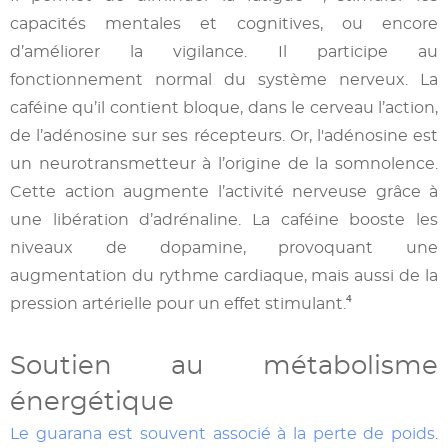
capacités mentales et cognitives, ou encore
d’améliorer la vigilance. Il participe au
fonctionnement normal du système nerveux. La
caféine qu’il contient bloque, dans le cerveau l’action,
de l’adénosine sur ses récepteurs. Or, l'adénosine est
un neurotransmetteur à l’origine de la somnolence.
Cette action augmente l’activité nerveuse grâce à
une libération d’adrénaline. La caféine booste les
niveaux de dopamine, provoquant une
augmentation du rythme cardiaque, mais aussi de la
pression artérielle pour un effet stimulant.⁴
Soutien au métabolisme
énergétique
Le guarana est souvent associé à la perte de poids
.