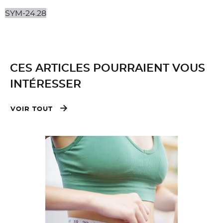
SYM-24.28
CES ARTICLES POURRAIENT VOUS
INTÉRESSER
VOIR TOUT