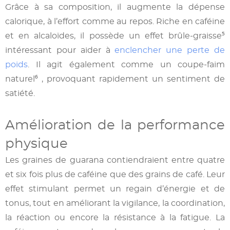
Grâce à sa composition, il augmente la dépense
calorique, à l’effort comme au repos. Riche en caféine
et en alcaloïdes, il possède un effet brûle-graisse⁵
intéressant pour aider à
enclencher une perte de
poids
. Il agit également comme un coupe-faim
naturel⁶ , provoquant rapidement un sentiment de
satiété.
Amélioration de la performance
physique
Les graines de guarana contiendraient entre quatre
et six fois plus de caféine que des grains de café. Leur
effet stimulant permet un regain d’énergie et de
tonus, tout en améliorant la vigilance, la coordination,
la réaction ou encore la résistance à la fatigue. La