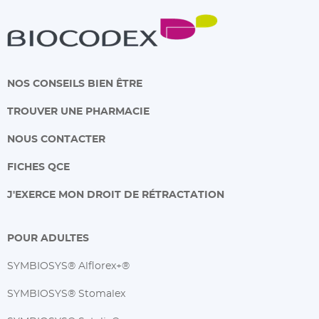
NOS CONSEILS BIEN ÊTRE
TROUVER UNE PHARMACIE
NOUS CONTACTER
FICHES QCE
J'EXERCE MON DROIT DE RÉTRACTATION
POUR ADULTES
SYMBIOSYS® Alflorex+®
SYMBIOSYS® Stomalex