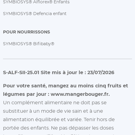
SYMBIOSYS® Alflorex® Enfants
SYMBIOSYS® Defencia enfant
POUR NOURRISSONS
SYMBIOSYS® Bifibaby®
S-ALF-SII-25.01 Site mis à jour le : 23/07/2026
Pour votre santé, mangez au moins cinq fruits et
légumes par jour :
www.mangerbouger.fr.
Un complément alimentaire ne doit pas se
substituer à un mode de vie sain et à une
alimentation équilibrée et variée. Tenir hors de
portée des enfants. Ne pas dépasser les doses