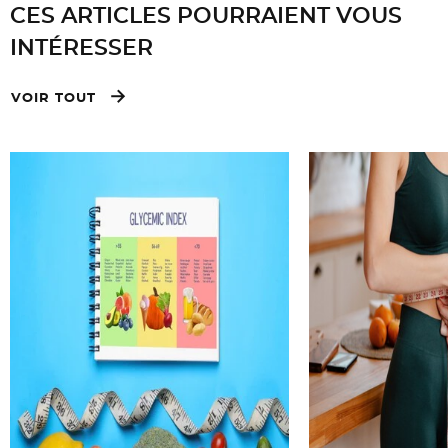
CES ARTICLES POURRAIENT VOUS
INTÉRESSER
VOIR TOUT