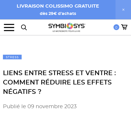
LIVRAISON COLISSIMO GRATUITE
dès 29€ d'achats
0
STRESS
LIENS ENTRE STRESS ET VENTRE :
COMMENT RÉDUIRE LES EFFETS
NÉGATIFS ?
Publié le 09 novembre 2023