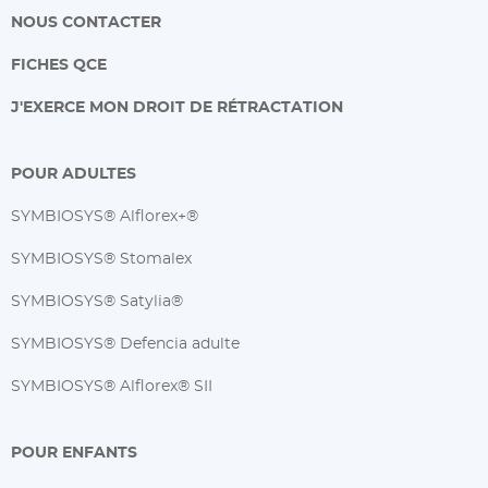
NOUS CONTACTER
FICHES QCE
J'EXERCE MON DROIT DE RÉTRACTATION
POUR ADULTES
SYMBIOSYS® Alflorex+®
SYMBIOSYS® Stomalex
SYMBIOSYS® Satylia®
SYMBIOSYS® Defencia adulte
SYMBIOSYS® Alflorex® SII
POUR ENFANTS