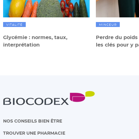
VITALITÉ
MINCEUR
Glycémie : normes, taux,
Perdre du poids
interprétation
les clés pour y 
NOS CONSEILS BIEN ÊTRE
TROUVER UNE PHARMACIE