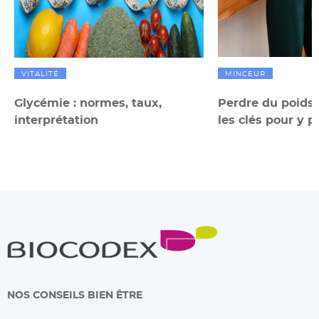
VITALITÉ
MINCEUR
Glycémie : normes, taux,
Perdre du poids
interprétation
les clés pour y p
NOS CONSEILS BIEN ÊTRE