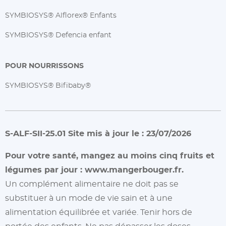
SYMBIOSYS® Alflorex® Enfants
SYMBIOSYS® Defencia enfant
POUR NOURRISSONS
SYMBIOSYS® Bifibaby®
S-ALF-SII-25.01 Site mis à jour le : 23/07/2026
Pour votre santé, mangez au moins cinq fruits et
légumes par jour :
www.mangerbouger.fr.
Un complément alimentaire ne doit pas se
substituer à un mode de vie sain et à une
alimentation équilibrée et variée. Tenir hors de