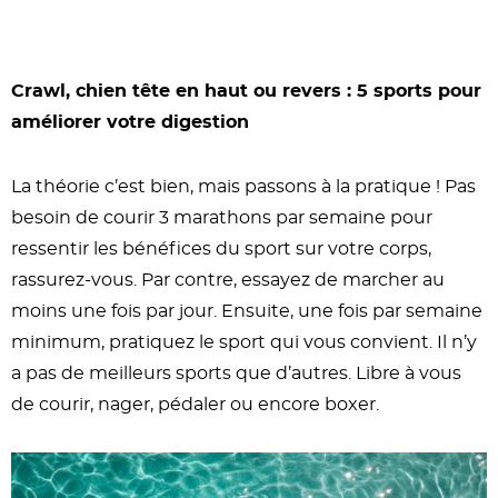
Crawl, chien tête en haut ou revers : 5 sports pour
améliorer votre digestion
La théorie c’est bien, mais passons à la pratique ! Pas
besoin de courir 3 marathons par semaine pour
ressentir les bénéfices du sport sur votre corps,
rassurez-vous. Par contre, essayez de marcher au
moins une fois par jour. Ensuite, une fois par semaine
minimum, pratiquez le sport qui vous convient. Il n’y
a pas de meilleurs sports que d’autres. Libre à vous
de courir, nager, pédaler ou encore boxer.