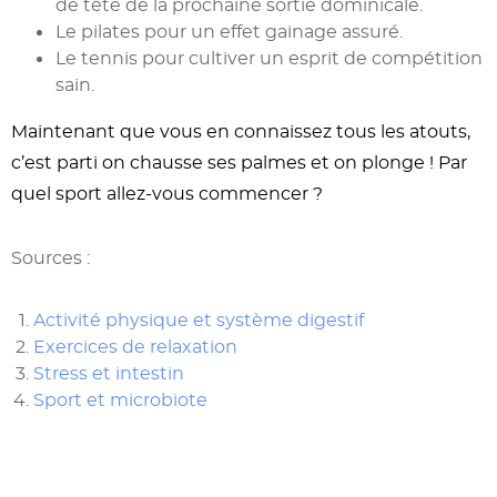
de tête de la prochaine sortie dominicale.
Le pilates pour un effet gainage assuré.
Le tennis pour cultiver un esprit de compétition
sain.
Maintenant que vous en connaissez tous les atouts,
c’est parti on chausse ses palmes et on plonge ! Par
quel sport allez-vous commencer ?
Sources :
Activité physique et système digestif
Exercices de relaxation
Stress et intestin
Sport et microbiote