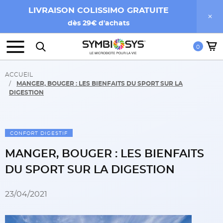
LIVRAISON COLISSIMO GRATUITE
dès 29€ d'achats
0
ACCUEIL
MANGER, BOUGER : LES BIENFAITS DU SPORT SUR LA
DIGESTION
CONFORT DIGESTIF
MANGER, BOUGER : LES BIENFAITS
DU SPORT SUR LA DIGESTION
23/04/2021