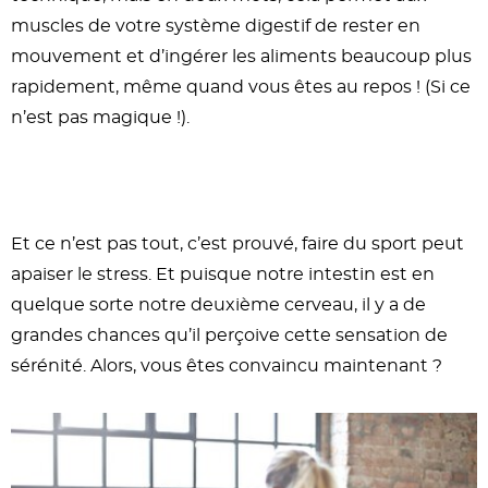
muscles de votre système digestif de rester en
mouvement et d’ingérer les aliments beaucoup plus
rapidement, même quand vous êtes au repos ! (Si ce
n’est pas magique !).
Et ce n’est pas tout, c’est prouvé, faire du sport peut
apaiser le stress. Et puisque notre intestin est en
quelque sorte notre deuxième cerveau, il y a de
grandes chances qu’il perçoive cette sensation de
sérénité. Alors, vous êtes convaincu maintenant ?