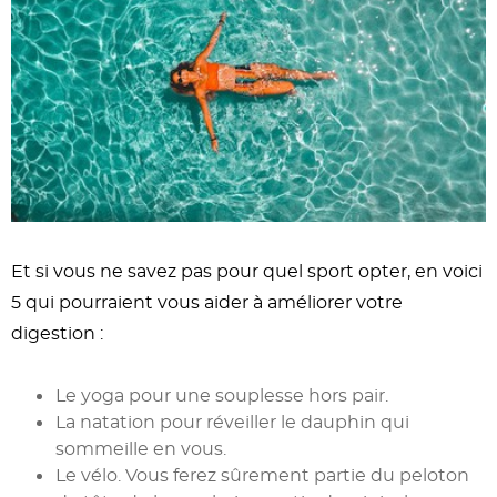
Et si vous ne savez pas pour quel sport opter, en voici
5 qui pourraient vous aider à améliorer votre
digestion :
Le yoga pour une souplesse hors pair.
La natation pour réveiller le dauphin qui
sommeille en vous.
Le vélo. Vous ferez sûrement partie du peloton