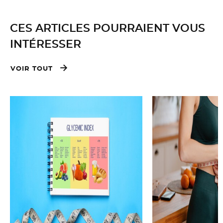
CES ARTICLES POURRAIENT VOUS
INTÉRESSER
VOIR TOUT