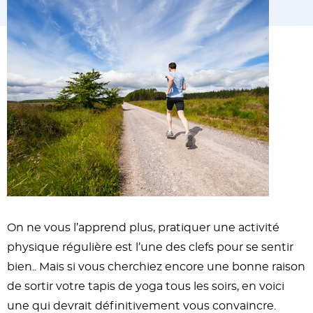
On ne vous l’apprend plus, pratiquer une activité
physique régulière est l’une des clefs pour se sentir
bien.. Mais si vous cherchiez encore une bonne raison
de sortir votre tapis de yoga tous les soirs, en voici
une qui devrait définitivement vous convaincre.