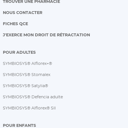
TROUVER UNE PHARMACIE
NOUS CONTACTER
FICHES QCE
J'EXERCE MON DROIT DE RÉTRACTATION
POUR ADULTES
SYMBIOSYS® Alflorex+®
SYMBIOSYS® Stomalex
SYMBIOSYS® Satylia®
SYMBIOSYS® Defencia adulte
SYMBIOSYS® Alflorex® SII
POUR ENFANTS