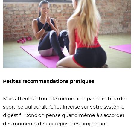
Petites recommandations pratiques
Mais attention tout de même à ne pas faire trop de
sport, ce qui aurait l’effet inverse sur votre système
digestif. Donc on pense quand même à s’accorder
des moments de pur repos, c’est important.