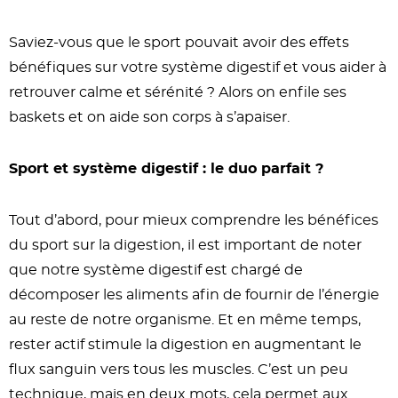
Saviez-vous que le sport pouvait avoir des effets
bénéfiques sur votre système digestif et vous aider à
retrouver calme et sérénité ? Alors on enfile ses
baskets et on aide son corps à s’apaiser.
Sport et système digestif : le duo parfait ?
Tout d’abord, pour mieux comprendre les bénéfices
du sport sur la digestion, il est important de noter
que notre système digestif est chargé de
décomposer les aliments afin de fournir de l’énergie
au reste de notre organisme. Et en même temps,
rester actif stimule la digestion en augmentant le
flux sanguin vers tous les muscles. C’est un peu
technique, mais en deux mots, cela permet aux