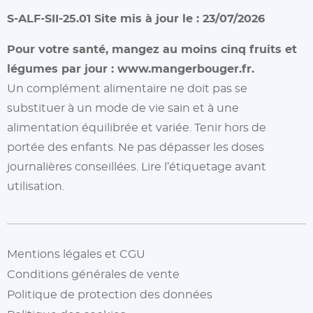
S-ALF-SII-25.01 Site mis à jour le : 23/07/2026
Pour votre santé, mangez au moins cinq fruits et
légumes par jour :
www.mangerbouger.fr.
Un complément alimentaire ne doit pas se
substituer à un mode de vie sain et à une
alimentation équilibrée et variée. Tenir hors de
portée des enfants. Ne pas dépasser les doses
journalières conseillées. Lire l’étiquetage avant
utilisation.
Mentions légales et CGU
Conditions générales de vente
Politique de protection des données