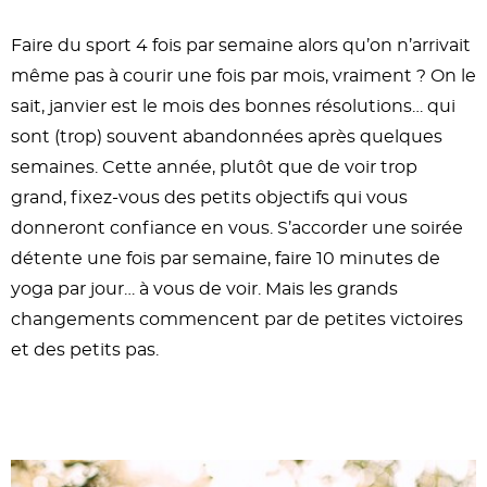
Faire du sport 4 fois par semaine alors qu’on n’arrivait
même pas à courir une fois par mois, vraiment ? On le
sait, janvier est le mois des bonnes résolutions… qui
sont (trop) souvent abandonnées après quelques
semaines. Cette année, plutôt que de voir trop
grand, fixez-vous des petits objectifs qui vous
donneront confiance en vous. S’accorder une soirée
détente une fois par semaine, faire 10 minutes de
yoga par jour… à vous de voir. Mais les grands
changements commencent par de petites victoires
et des petits pas.