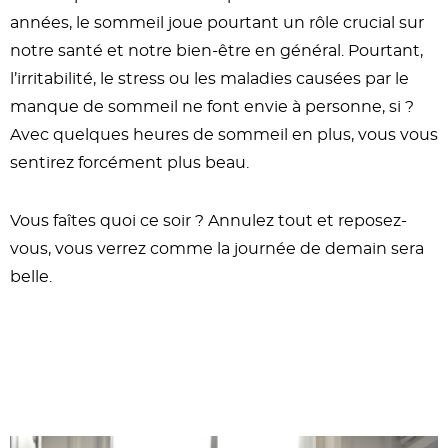
années, le sommeil joue pourtant un rôle crucial sur
notre santé et notre bien-être en général. Pourtant,
l’irritabilité, le stress ou les maladies causées par le
manque de sommeil ne font envie à personne, si ?
Avec quelques heures de sommeil en plus, vous vous
sentirez forcément plus beau.
Vous faîtes quoi ce soir ? Annulez tout et reposez-
vous, vous verrez comme la journée de demain sera
belle.