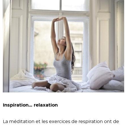
Inspiration… relaxation
La méditation et les exercices de respiration ont de