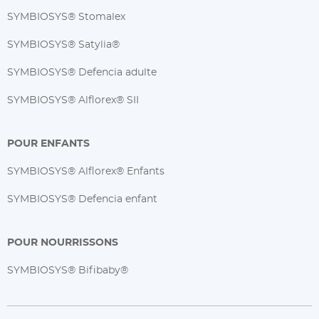
SYMBIOSYS® Stomalex
SYMBIOSYS® Satylia®
SYMBIOSYS® Defencia adulte
SYMBIOSYS® Alflorex® SII
POUR ENFANTS
SYMBIOSYS® Alflorex® Enfants
SYMBIOSYS® Defencia enfant
POUR NOURRISSONS
SYMBIOSYS® Bifibaby®