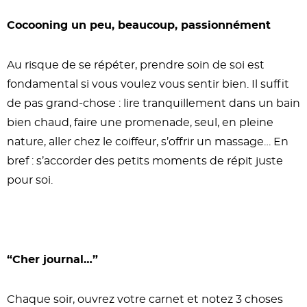
Cocooning un peu, beaucoup, passionnément
Au risque de se répéter, prendre soin de soi est
fondamental si vous voulez vous sentir bien. Il suffit
de pas grand-chose : lire tranquillement dans un bain
bien chaud, faire une promenade, seul, en pleine
nature, aller chez le coiffeur, s’offrir un massage… En
bref : s’accorder des petits moments de répit juste
pour soi.
“Cher journal…”
Chaque soir, ouvrez votre carnet et notez 3 choses