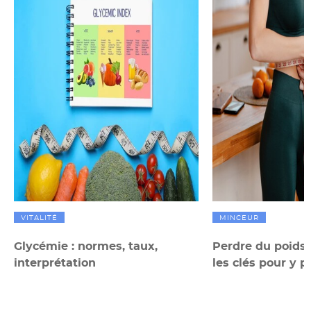
VITALITÉ
MINCEUR
Glycémie : normes, taux,
Perdre du poids
interprétation
les clés pour y p