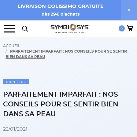
LIVRAISON COLISSIMO GRATUITE
dès 29€ d'achats
0
ACCUEIL
PARFAITEMENT IMPARFAIT : NOS CONSEILS POUR SE SENTIR
BIEN DANS SA PEAU
BIEN ÊTRE
PARFAITEMENT IMPARFAIT : NOS
CONSEILS POUR SE SENTIR BIEN
DANS SA PEAU
22/01/2021