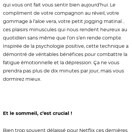
qui vous ont fait vous sentir bien aujourd’hui. Le
compliment de votre compagnon au réveil, votre
gommage à l’aloe vera, votre petit jogging matinal…
ces plaisirs minuscules qui nous rendent heureux au
quotidien sans même que l’on s’en rende compte.
Inspirée de la psychologie positive, cette technique a
démontré de véritables bénéfices pour combattre la
fatigue émotionnelle et la dépression. Ça ne vous
prendra pas plus de dix minutes par jour, mais vous
dormirez mieux.
Et le sommeil, c’est crucial !
Bien trop souvent délaissé pour Netflix ces dernières