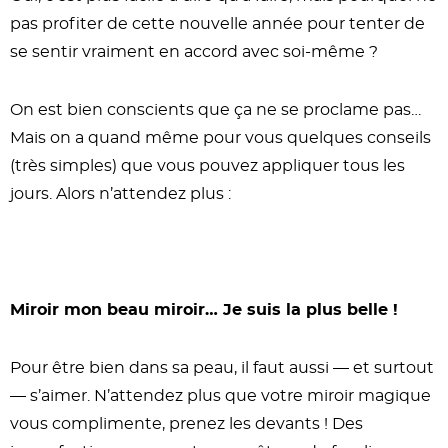
pas profiter de cette nouvelle année pour tenter de
se sentir vraiment en accord avec soi-même ?
On est bien conscients que ça ne se proclame pas…
Mais on a quand même pour vous quelques conseils
(très simples) que vous pouvez appliquer tous les
jours. Alors n’attendez plus :
Miroir mon beau miroir… Je suis la plus belle !
Pour être bien dans sa peau, il faut aussi — et surtout
— s’aimer. N’attendez plus que votre miroir magique
vous complimente, prenez les devants ! Des