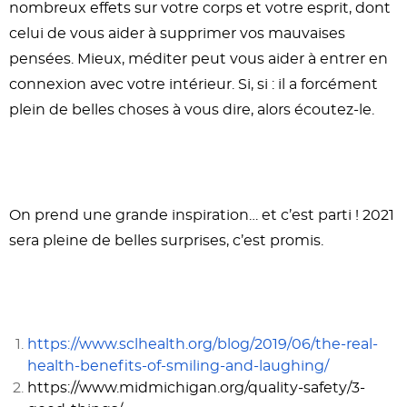
nombreux effets sur votre corps et votre esprit, dont
celui de vous aider à supprimer vos mauvaises
pensées. Mieux, méditer peut vous aider à entrer en
connexion avec votre intérieur. Si, si : il a forcément
plein de belles choses à vous dire, alors écoutez-le.
On prend une grande inspiration… et c’est parti ! 2021
sera pleine de belles surprises, c’est promis.
https://www.sclhealth.org/blog/2019/06/the-real-
health-benefits-of-smiling-and-laughing/
https://www.midmichigan.org/quality-safety/3-