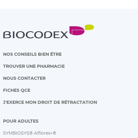
NOS CONSEILS BIEN ÊTRE
TROUVER UNE PHARMACIE
NOUS CONTACTER
FICHES QCE
J'EXERCE MON DROIT DE RÉTRACTATION
POUR ADULTES
SYMBIOSYS® Alflorex+®