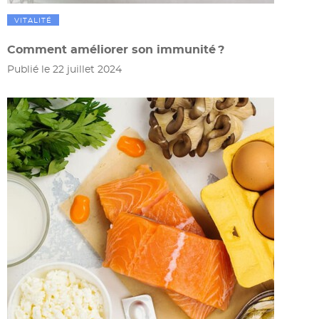
VITALITÉ
Comment améliorer son immunité ?
Publié le 22 juillet 2024