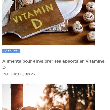
VITALITÉ
Aliments pour améliorer ses apports en vitamine
D
Publié le 08 juin 24