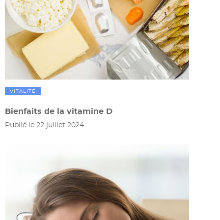
VITALITÉ
Bienfaits de la vitamine D
Publié le 22 juillet 2024