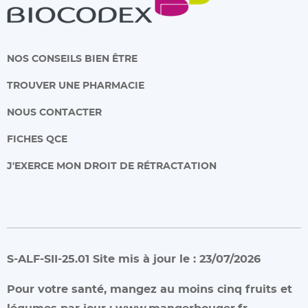
NOS CONSEILS BIEN ÊTRE
TROUVER UNE PHARMACIE
NOUS CONTACTER
FICHES QCE
J'EXERCE MON DROIT DE RÉTRACTATION
S-ALF-SII-25.01 Site mis à jour le : 23/07/2026
Pour votre santé, mangez au moins cinq fruits et