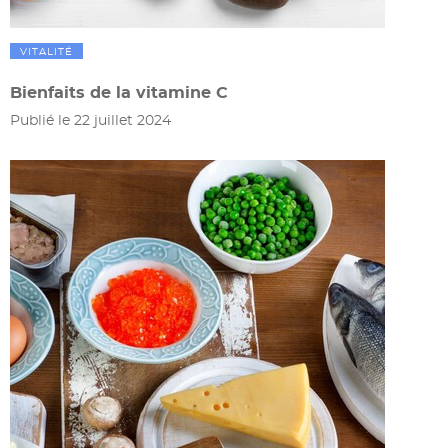
VITALITÉ
Bienfaits de la vitamine C
Publié le 22 juillet 2024