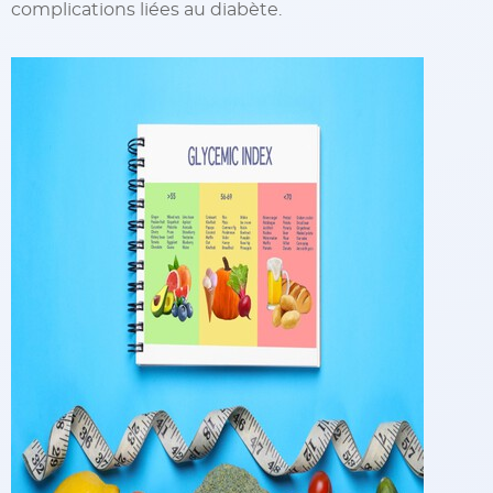
complications liées au diabète.