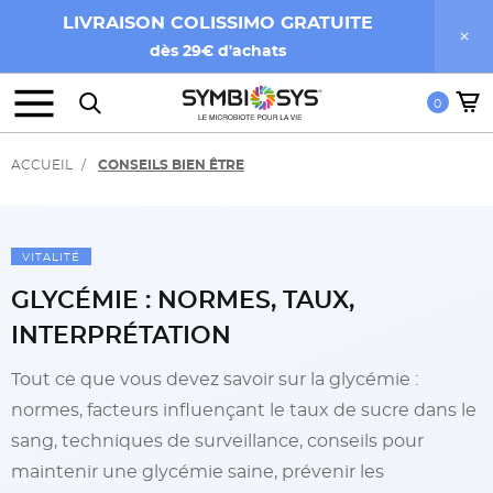
LIVRAISON COLISSIMO GRATUITE
dès 29€ d'achats
0
ACCUEIL
CONSEILS BIEN ÊTRE
VITALITÉ
GLYCÉMIE : NORMES, TAUX,
INTERPRÉTATION
Tout ce que vous devez savoir sur la glycémie :
normes, facteurs influençant le taux de sucre dans le
sang, techniques de surveillance, conseils pour
maintenir une glycémie saine, prévenir les