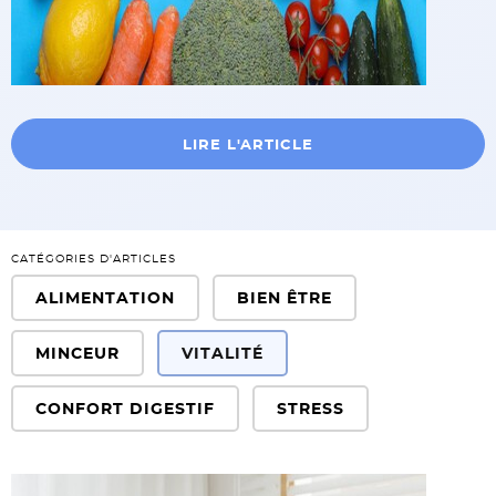
LIRE L'ARTICLE
CATÉGORIES D'ARTICLES
ALIMENTATION
BIEN ÊTRE
MINCEUR
VITALITÉ
CONFORT DIGESTIF
STRESS