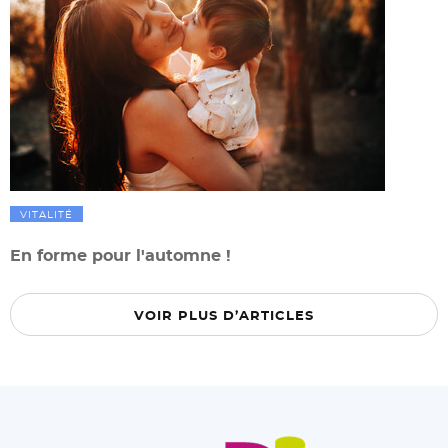
VITALITÉ
En forme pour l'automne !
VOIR PLUS D’ARTICLES