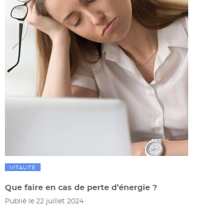
VITALITÉ
Que faire en cas de perte d’énergie ?
Publié le 22 juillet 2024