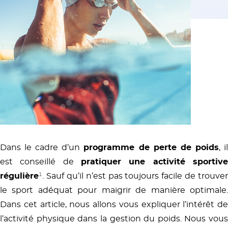
Dans le cadre d’un
programme de perte de poids
, i
est conseillé de
pratiquer une activité sportive
régulière
¹
. Sauf qu’il n’est pas toujours facile de trouver
le sport adéquat pour maigrir de manière optimale.
Dans cet article, nous allons vous expliquer l’intérêt de
l’activité physique dans la gestion du poids. Nous vous