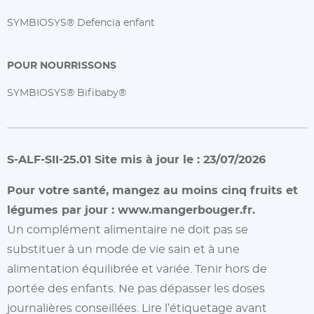
SYMBIOSYS® Defencia enfant
POUR NOURRISSONS
SYMBIOSYS® Bifibaby®
S-ALF-SII-25.01 Site mis à jour le : 23/07/2026
Pour votre santé, mangez au moins cinq fruits et
légumes par jour :
www.mangerbouger.fr.
Un complément alimentaire ne doit pas se
substituer à un mode de vie sain et à une
alimentation équilibrée et variée. Tenir hors de
portée des enfants. Ne pas dépasser les doses
journalières conseillées. Lire l’étiquetage avant