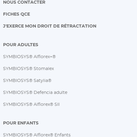
NOUS CONTACTER
FICHES QCE
J'EXERCE MON DROIT DE RÉTRACTATION
POUR ADULTES
SYMBIOSYS® Alflorex+®
SYMBIOSYS® Stomalex
SYMBIOSYS® Satylia®
SYMBIOSYS® Defencia adulte
SYMBIOSYS® Alflorex® SII
POUR ENFANTS
SYMBIOSYS® Alflorex® Enfants