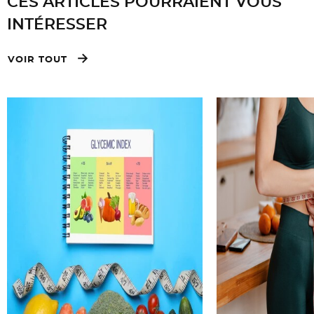
CES ARTICLES POURRAIENT VOUS
INTÉRESSER
VOIR TOUT