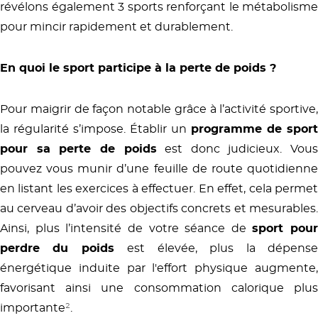
révélons également 3 sports renforçant le métabolisme
pour mincir rapidement et durablement.
En quoi le sport participe à la perte de poids ?
Pour maigrir de façon notable grâce à l’activité sportive,
la régularité s’impose. Établir un
programme de sport
pour sa perte de poids
est donc judicieux. Vous
pouvez vous munir d’une feuille de route quotidienne
en listant les exercices à effectuer. En effet, cela permet
au cerveau d’avoir des objectifs concrets et mesurables.
Ainsi, plus l’intensité de votre séance de
sport pour
perdre du poids
est élevée, plus la dépens
énergétique induite par l'effort physique augmente,
favorisant ainsi une consommation calorique plus
importante
²
.