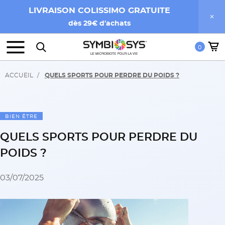
LIVRAISON COLISSIMO GRATUITE
dès 29€ d'achats
0
ACCUEIL
QUELS SPORTS POUR PERDRE DU POIDS ?
BIEN ÊTRE
QUELS SPORTS POUR PERDRE DU
POIDS ?
03/07/2025