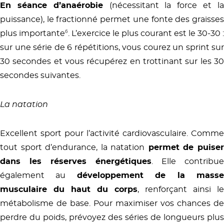
En séance d’anaérobie
(nécessitant la force et l
puissance), le fractionné permet une fonte des graisses
plus importante
⁶
. L’exercice le plus courant est le 30-30 :
sur une série de 6 répétitions, vous courez un sprint sur
30 secondes et vous récupérez en trottinant sur les 30
secondes suivantes.
La natation
Excellent sport pour l’activité cardiovasculaire. Comme
tout sport d’endurance, la natation
permet de puise
dans les réserves énergétiques
. Elle contribue
également au
développement de la mass
musculaire du haut du corps
, renforçant ainsi le
métabolisme de base. Pour maximiser vos chances de
perdre du poids, prévoyez des séries de longueurs plus