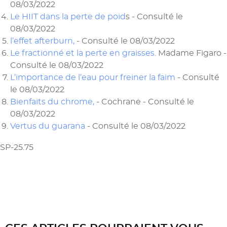
08/03/2022
Le HIIT dans la perte de poid
s - Consulté le
08/03/2022
l’effet afterburn,
- Consulté le 08/03/2022
Le fractionné et la perte en graisses
. Madame Figaro -
Consulté le 08/03/2022
L’importance de l’eau pour freiner la faim
- Consulté
le 08/03/2022
Bienfaits du chrome,
- Cochrane - Consulté le
08/03/2022
Vertus du guarana
-
Consulté le 08/03/2022
SP-25.75