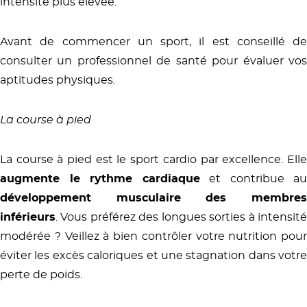
intensité plus élevée.
Avant de commencer un sport, il est conseillé de
consulter un professionnel de santé pour évaluer vos
aptitudes physiques.
La course à pied
La course à pied est le sport cardio par excellence. Elle
augmente le rythme cardiaque
et contribue au
développement musculaire des membres
inférieurs
. Vous préférez des longues sorties à intensité
modérée ? Veillez à bien contrôler votre nutrition pour
éviter les excès caloriques et une stagnation dans votre
perte de poids.