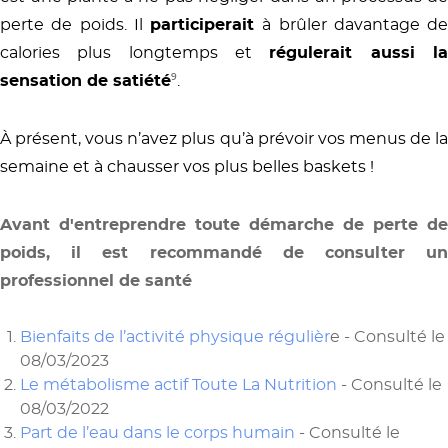
perte de poids. Il
participerait
à brûler davantage de
calories plus longtemps et
régulerait aussi l
sensation de satiété
⁹
.
À présent, vous n’avez plus qu’à prévoir vos menus de la
semaine et à chausser vos plus belles baskets !
Avant d'entreprendre toute démarche de perte de
poids, il est recommandé de consulter un
professionnel de santé
Bienfaits de l’activité physique régulièr
e - Consulté le
08/03/2023
Le métabolisme actif Toute La Nutrition
- Consulté le
08/03/2022
Part de l’eau dans le corps humain
- Consulté le