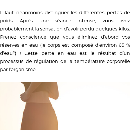
Il faut néanmoins distinguer les différentes pertes de
poids. Après une séance intense, vous avez
probablement la sensation d’avoir perdu quelques kilos.
Prenez conscience que vous éliminez d’abord vos
réserves en eau (le corps est composé d’environ 65 %
d’eau
³
) ! Cette perte en eau est le résultat d’un
processus de régulation de la température corporelle
par l’organisme.