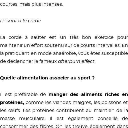
courtes, mais plus intenses.
Le saut à la corde
La corde à sauter est un très bon exercice pour
maintenir un effort soutenu sur de courts intervalles. En
la pratiquant en mode anaérobie, vous êtes susceptible
de déclencher le fameux
afterburn effect
.
Quelle alimentation associer au sport ?
Il est préférable de
manger des aliments riches en
protéines,
comme les viandes maigres, les poissons et
les œufs. Les protéines contribuent au maintien de la
masse musculaire, il est également conseillé de
consommer des fibres. On les trouve également dans