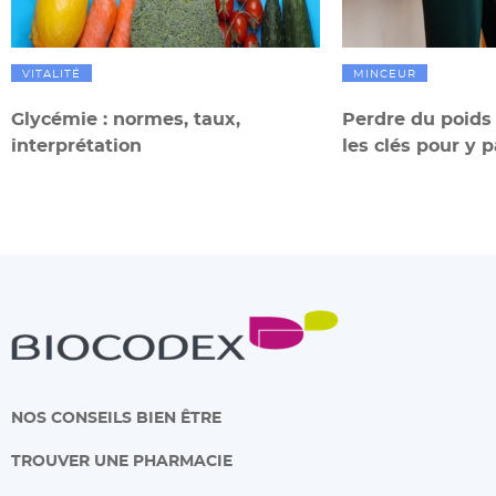
VITALITÉ
MINCEUR
Glycémie : normes, taux,
Perdre du poids
interprétation
les clés pour y 
NOS CONSEILS BIEN ÊTRE
TROUVER UNE PHARMACIE