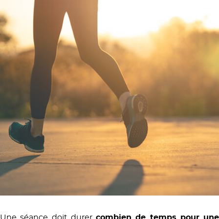
Une séance doit durer
combien de temps pour une