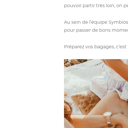
pouvoir partir très loin, on 
Au sein de l’équipe Symbios
pour passer de bons moment
Préparez vos bagages, c’est p