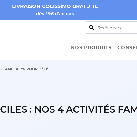
LIVRAISON COLISSIMO GRATUITE
dès 29€ d'achats
NOS PRODUITS
CONSEI
S FAMILIALES POUR L’ÉTÉ
CILES : NOS 4 ACTIVITÉS FA