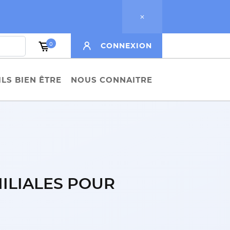
0
CONNEXION
LS BIEN ÊTRE
NOUS CONNAITRE
MILIALES POUR