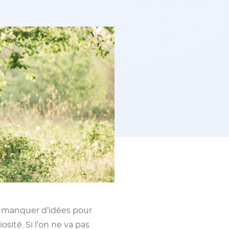
is manquer d’idées pour
sité. Si l’on ne va pas