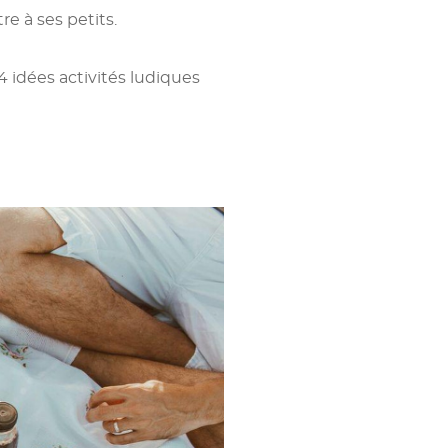
re à ses petits.
 idées activités ludiques