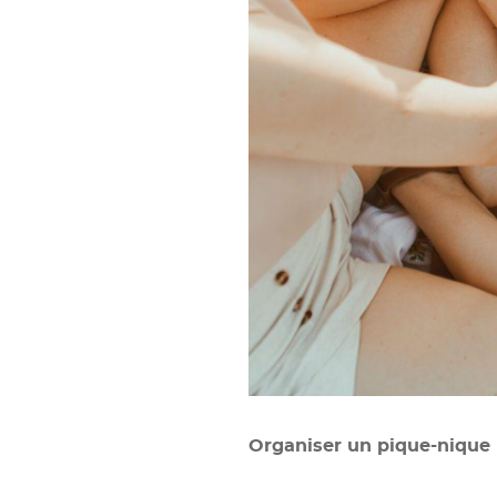
Organiser un pique-nique