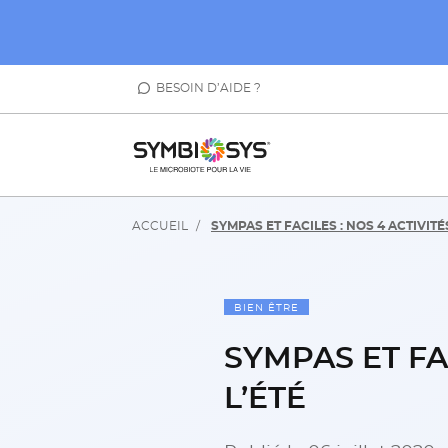
BESOIN D’AIDE ?
ACCUEIL
SYMPAS ET FACILES : NOS 4 ACTIVITÉ
BIEN ÊTRE
SYMPAS ET FA
L’ÉTÉ