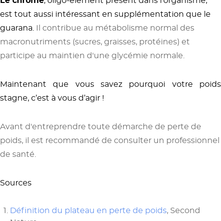
Le chrome
, oligo-élément présent dans l’organisme,
est tout aussi intéressant en supplémentation que le
guarana.
Il contribue au métabolisme normal des
macronutriments (sucres, graisses, protéines) et
participe au maintien d'une glycémie normale.
Maintenant que vous savez pourquoi votre poids
stagne, c’est à vous d’agir !
Avant d'entreprendre toute démarche de perte de
poids, il est recommandé de consulter un professionnel
de santé.
Sources
Définition du plateau en perte de poids
, Second