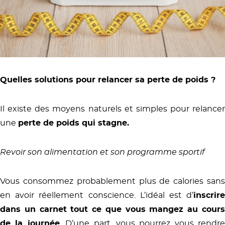
Quelles solutions pour relancer sa perte de poids ?
Il existe des moyens naturels et simples pour relancer
une
perte de poids qui stagne.
Revoir son alimentation et son programme sportif
Vous consommez probablement plus de calories sans
en avoir réellement conscience. L’idéal est d’
inscrire
dans un carnet tout ce que vous mangez au cours
de la journée
. D’une part, vous pourrez vous rendre