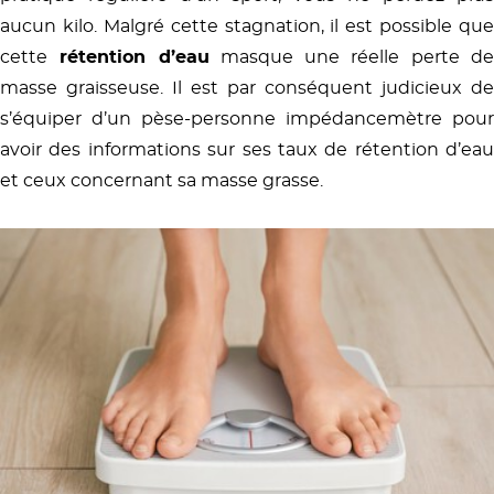
aucun kilo. Malgré cette stagnation, il est possible que
cette
rétention d’eau
masque une réelle perte d
masse graisseuse. Il est par conséquent judicieux de
s’équiper d’un pèse-personne impédancemètre pour
avoir des informations sur ses taux de rétention d’eau
et ceux concernant sa masse grasse.