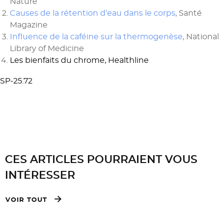
Nature
Causes de la rétention d’eau dans le corps
, Santé
Magazine
Influence de la caféine sur la thermogenèse
, National
Library of Medicine
Les bienfaits du chrome
, Healthline
SP-25.72
CES ARTICLES POURRAIENT VOUS
INTÉRESSER
VOIR TOUT