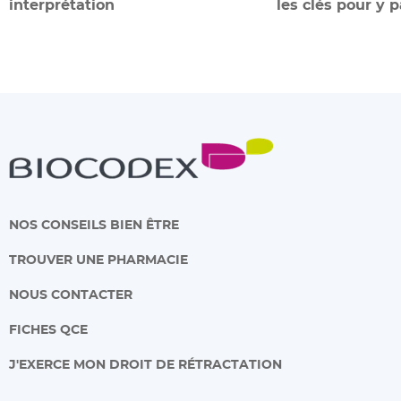
interprétation
les clés pour y 
NOS CONSEILS BIEN ÊTRE
TROUVER UNE PHARMACIE
NOUS CONTACTER
FICHES QCE
J'EXERCE MON DROIT DE RÉTRACTATION