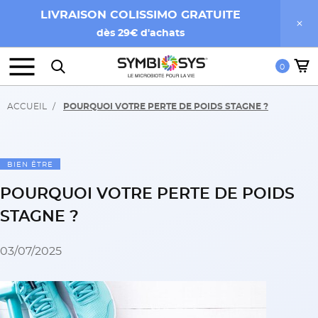
LIVRAISON COLISSIMO GRATUITE
dès 29€ d'achats
0
ACCUEIL
POURQUOI VOTRE PERTE DE POIDS STAGNE ?
BIEN ÊTRE
POURQUOI VOTRE PERTE DE POIDS
STAGNE ?
03/07/2025