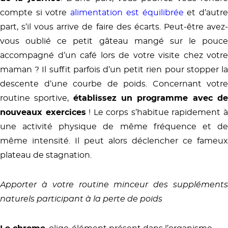
compte si votre
alimentation est équilibrée
et d’autr
part, s’il vous arrive de faire des écarts. Peut-être avez-
vous oublié ce petit gâteau mangé sur le pouce
accompagné d’un café lors de votre visite chez votre
maman ? Il suffit parfois d’un petit rien pour stopper la
descente d’une courbe de poids. Concernant votre
routine sportive,
établissez un programme avec d
nouveaux exercices
! Le corps s’habitue rapidement 
une activité physique de même fréquence et de
même intensité. Il peut alors déclencher ce fameux
plateau de stagnation.
Apporter à votre routine minceur des suppléments
naturels participant à la perte de poids