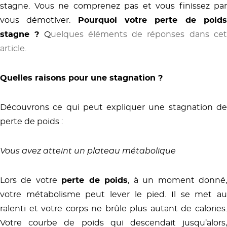
stagne. Vous ne comprenez pas et vous finissez par
vous démotiver.
Pourquoi votre perte de poid
stagne ?
Q
uelques éléments de réponses dans ce
article.
Quelles raisons pour une stagnation ?
Découvrons ce qui peut expliquer une stagnation de
perte de poids :
Vous avez atteint un plateau métabolique
Lors de votre
perte de poids
, à un moment donné
votre métabolisme peut lever le pied. Il se met au
ralenti et votre corps ne brûle plus autant de calories.
Votre courbe de poids qui descendait jusqu’alors,