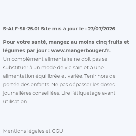
S-ALF-SII-25.01 Site mis à jour le : 23/07/2026
Pour votre santé, mangez au moins cinq fruits et
légumes par jour :
www.mangerbouger.fr.
Un complément alimentaire ne doit pas se
substituer à un mode de vie sain et à une
alimentation équilibrée et variée. Tenir hors de
portée des enfants. Ne pas dépasser les doses
journalières conseillées. Lire l’étiquetage avant
utilisation.
Mentions légales et CGU