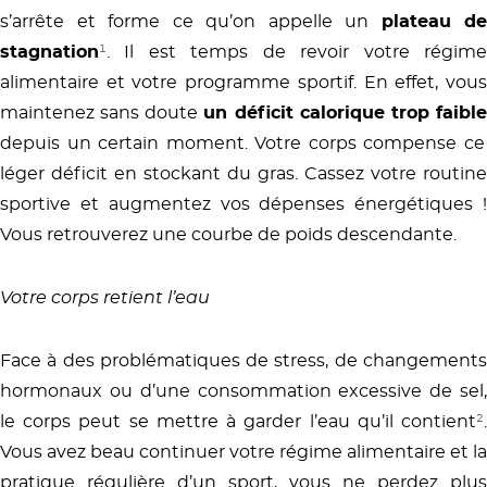
s’arrête et forme ce qu’on appelle un
plateau de
stagnation
¹
. Il est temps de revoir votre régime
alimentaire et votre programme sportif. En effet, vous
maintenez sans doute
un déficit calorique trop faibl
depuis un certain moment. Votre corps compense ce
léger déficit en stockant du gras. Cassez votre routine
sportive et augmentez vos dépenses énergétiques !
Vous retrouverez une courbe de poids descendante.
Votre corps retient l’eau
Face à des problématiques de stress, de changements
hormonaux ou d’une consommation excessive de sel,
le corps peut se mettre à garder l’eau qu’il contient
²
.
Vous avez beau continuer votre régime alimentaire et la
pratique régulière d’un sport, vous ne perdez plus