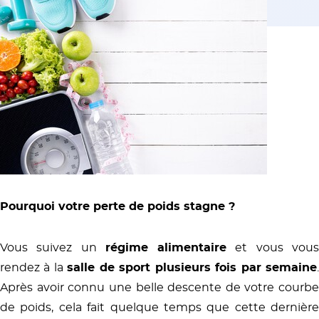
Pourquoi votre perte de poids stagne ?
Vous suivez un
régime alimentaire
et vous vou
rendez à la
salle de sport plusieurs fois par semaine
Après avoir connu une belle descente de votre courbe
de poids, cela fait quelque temps que cette dernière