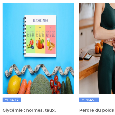
VITALITÉ
MINCEUR
Glycémie : normes, taux,
Perdre du poids